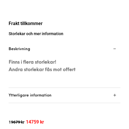
Frakt tillkommer
Storlekar och mer information
Beskrivning
Finns i flera storlekar!
Andra storlekar fås mot offert
Ytterligare information
14759
kr
19679
kr