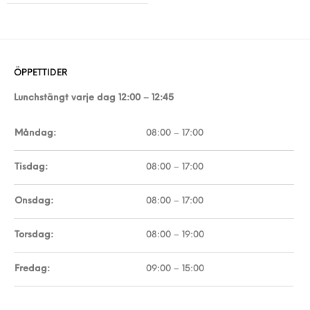
ÖPPETTIDER
Lunchstängt varje dag 12:00 – 12:45
Måndag:
08:00 – 17:00
Tisdag:
08:00 – 17:00
Onsdag:
08:00 – 17:00
Torsdag:
08:00 – 19:00
Fredag:
09:00 – 15:00