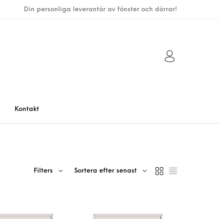
Din personliga leverantör av fönster och dörrar!
Kontakt
Filters
Sortera efter senast