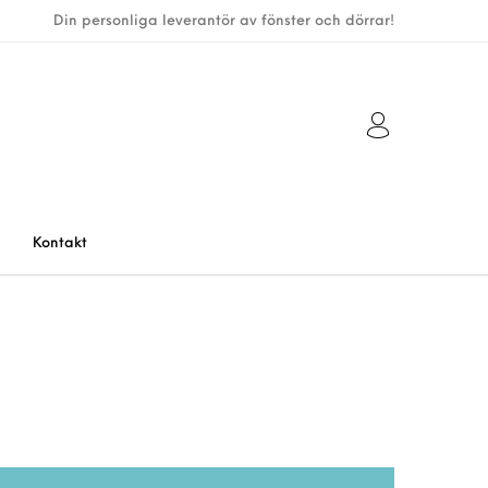
Din personliga leverantör av fönster och dörrar!
Kontakt