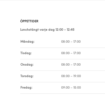
ÖPPETTIDER
Lunchstängt varje dag 12:00 – 12:45
Måndag:
08:00 – 17:00
Tisdag:
08:00 – 17:00
Onsdag:
08:00 – 17:00
Torsdag:
08:00 – 19:00
Fredag:
09:00 – 15:00