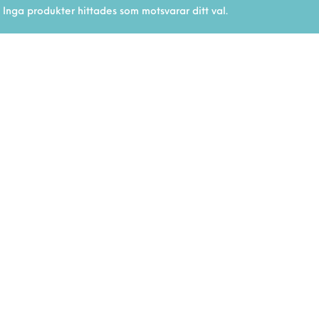
Inga produkter hittades som motsvarar ditt val.