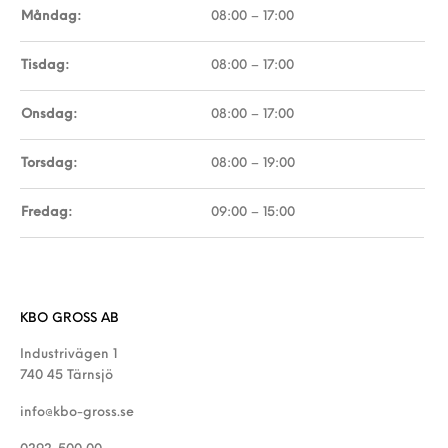
Måndag:
08:00 – 17:00
Tisdag:
08:00 – 17:00
Onsdag:
08:00 – 17:00
Torsdag:
08:00 – 19:00
Fredag:
09:00 – 15:00
KBO GROSS AB
Industrivägen 1
740 45 Tärnsjö
info@kbo-gross.se