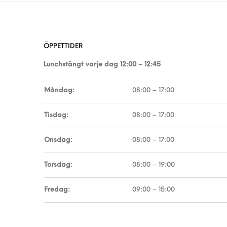
ÖPPETTIDER
Lunchstängt varje dag 12:00 – 12:45
Måndag:
08:00 – 17:00
Tisdag:
08:00 – 17:00
Onsdag:
08:00 – 17:00
Torsdag:
08:00 – 19:00
Fredag:
09:00 – 15:00