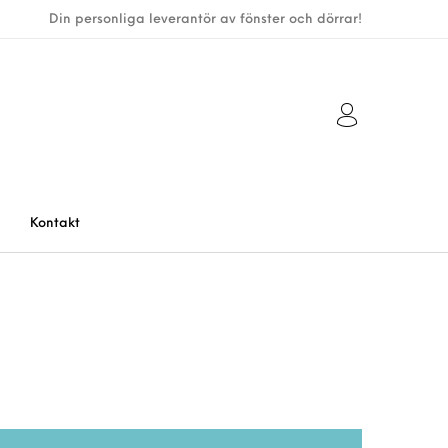
Din personliga leverantör av fönster och dörrar!
Kontakt