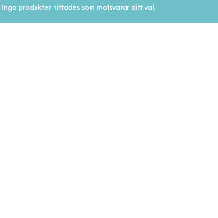
Inga produkter hittades som motsvarar ditt val.