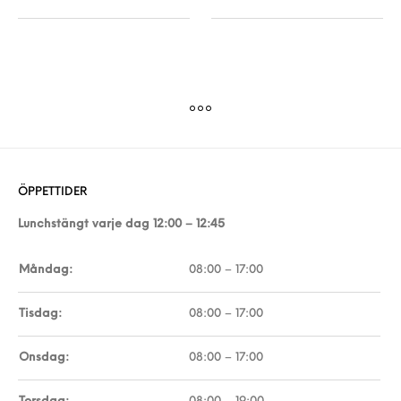
Den här produkten har flera varianter. De 
Den här produkt
ÖPPETTIDER
Lunchstängt varje dag 12:00 – 12:45
Måndag:
08:00 – 17:00
Tisdag:
08:00 – 17:00
Onsdag:
08:00 – 17:00