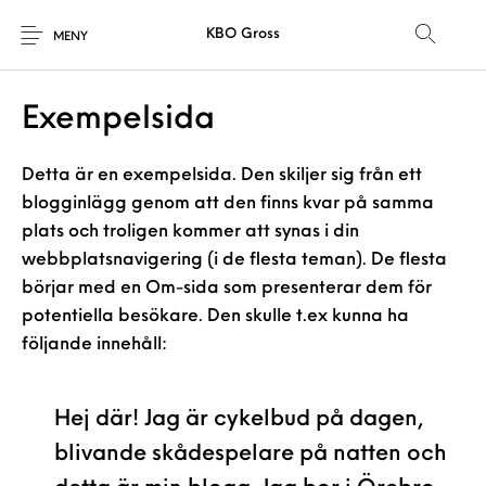
KBO Gross
MENY
Exempelsida
Detta är en exempelsida. Den skiljer sig från ett
blogginlägg genom att den finns kvar på samma
plats och troligen kommer att synas i din
webbplatsnavigering (i de flesta teman). De flesta
börjar med en Om-sida som presenterar dem för
potentiella besökare. Den skulle t.ex kunna ha
följande innehåll:
Hej där! Jag är cykelbud på dagen,
blivande skådespelare på natten och