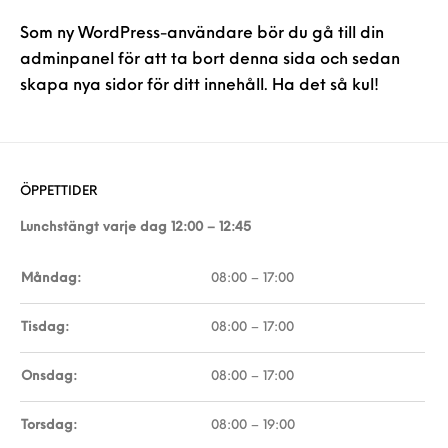
Som ny WordPress-användare bör du gå till
din
adminpanel
för att ta bort denna sida och sedan
skapa nya sidor för ditt innehåll. Ha det så kul!
ÖPPETTIDER
Lunchstängt varje dag 12:00 – 12:45
Måndag:
08:00 – 17:00
Tisdag:
08:00 – 17:00
Onsdag:
08:00 – 17:00
Torsdag:
08:00 – 19:00